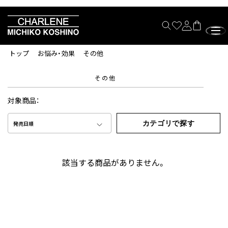
トップ
お悩み・効果
その他
その他
対象商品：
カテゴリで探す
発売日順
該当する商品がありません。