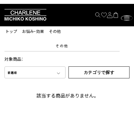
トップ
お悩み・効果
その他
その他
対象商品：
カテゴリで探す
新着順
該当する商品がありません。