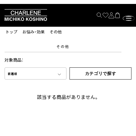
トップ
お悩み・効果
その他
その他
対象商品：
カテゴリで探す
新着順
該当する商品がありません。