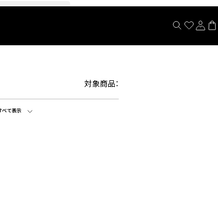
閉じる
対象商品：
すべて表示