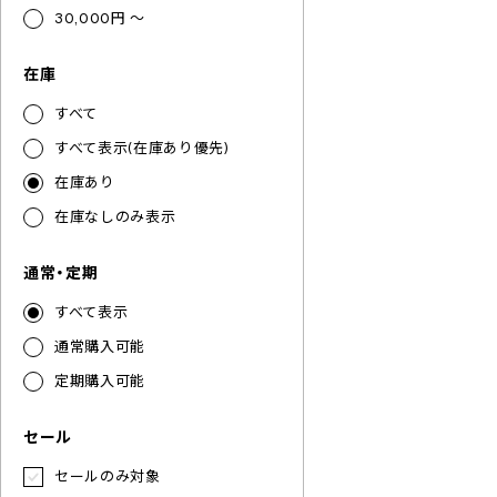
30,000円 ～
在庫
すべて
すべて表示(在庫あり優先)
在庫あり
在庫なしのみ表示
通常・定期
すべて表示
通常購入可能
定期購入可能
セール
セールのみ対象