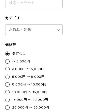
カテゴリー
価格帯
指定なし
～ 3,000円
3,000円 ～ 5,000円
5,000円 ～ 8,000円
8,000円 ～ 10,000円
10,000円 ～ 15,000円
15,000円 ～ 20,000円
20,000円 ～ 30,000円