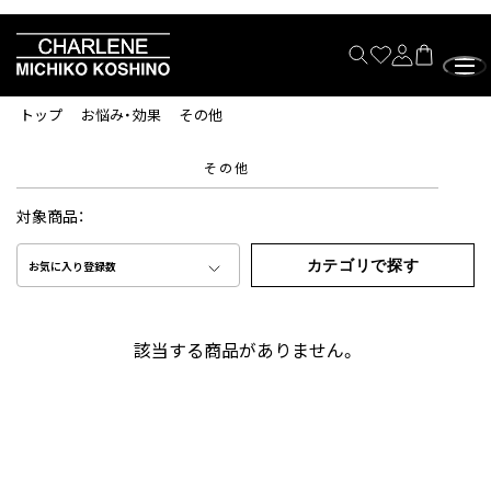
トップ
お悩み・効果
その他
その他
対象商品：
カテゴリで探す
お気に入り登録数
該当する商品がありません。