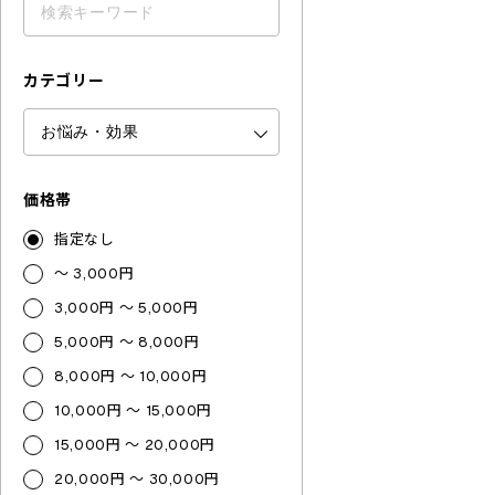
カテゴリー
価格帯
指定なし
～ 3,000円
3,000円 ～ 5,000円
5,000円 ～ 8,000円
8,000円 ～ 10,000円
10,000円 ～ 15,000円
15,000円 ～ 20,000円
20,000円 ～ 30,000円