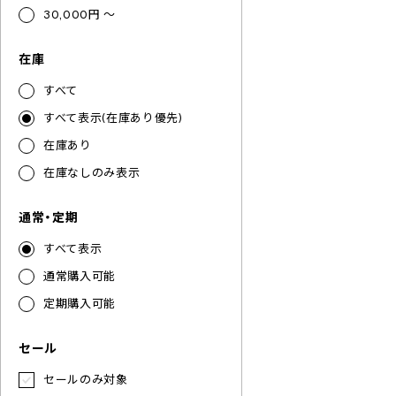
30,000円 ～
在庫
すべて
すべて表示(在庫あり優先)
在庫あり
在庫なしのみ表示
通常・定期
すべて表示
通常購入可能
定期購入可能
セール
セールのみ対象