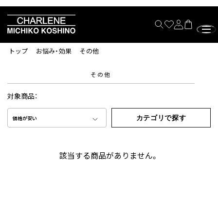
トップ
お悩み・効果
その他
その他
対象商品：
カテゴリで探す
価格が安い
該当する商品がありません。