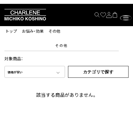
トップ
お悩み・効果
その他
その他
対象商品：
カテゴリで探す
価格が安い
該当する商品がありません。