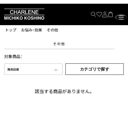
トップ
お悩み・効果
その他
その他
対象商品：
カテゴリで探す
発売日順
該当する商品がありません。