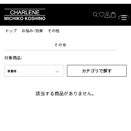
トップ
お悩み・効果
その他
その他
対象商品：
カテゴリで探す
新着順
該当する商品がありません。