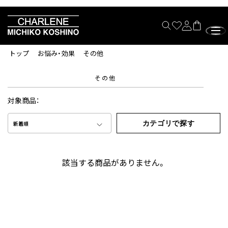
トップ
お悩み・効果
その他
その他
対象商品：
カテゴリで探す
新着順
該当する商品がありません。