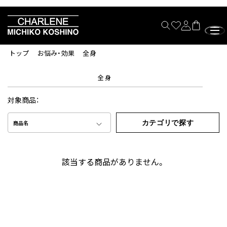
トップ
お悩み・効果
全身
全身
対象商品：
カテゴリで探す
商品名
該当する商品がありません。