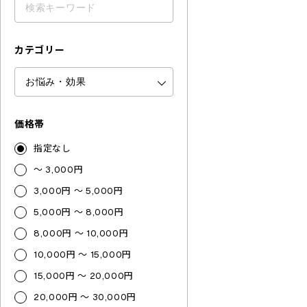
カテゴリー
価格帯
指定なし
～ 3,000円
3,000円 ～ 5,000円
5,000円 ～ 8,000円
8,000円 ～ 10,000円
10,000円 ～ 15,000円
15,000円 ～ 20,000円
20,000円 ～ 30,000円