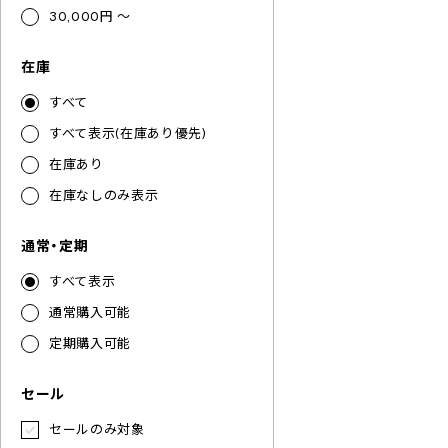
30,000円 ～
在庫
すべて
すべて表示(在庫あり優先)
在庫あり
在庫なしのみ表示
通常・定期
すべて表示
通常購入可能
定期購入可能
セール
セールのみ対象