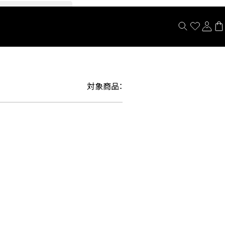
閉じる
対象商品：