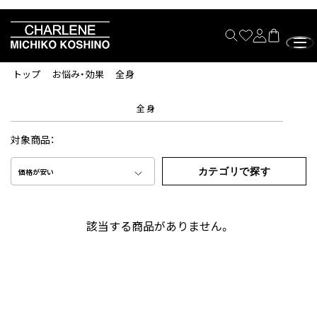
トップ
お悩み・効果
全身
全身
対象商品：
カテゴリで探す
価格が安い
該当する商品がありません。