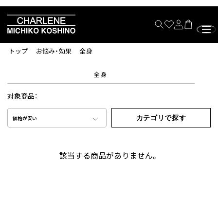
トップ
お悩み・効果
全身
全身
対象商品：
カテゴリで探す
価格が安い
該当する商品がありません。