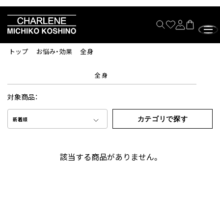
トップ
お悩み・効果
全身
全身
対象商品：
カテゴリで探す
新着順
該当する商品がありません。