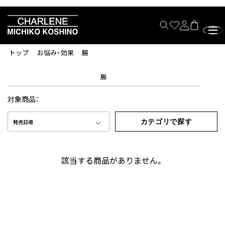
トップ
お悩み・効果
腸
腸
対象商品：
カテゴリで探す
発売日順
該当する商品がありません。