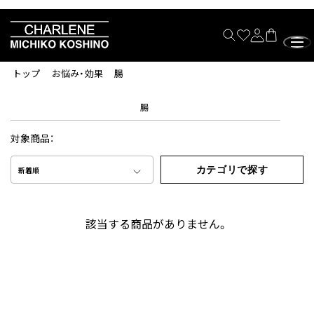
トップ
お悩み・効果
腸
腸
対象商品：
カテゴリで探す
新着順
該当する商品がありません。