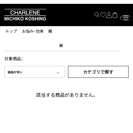
トップ
お悩み・効果
腸
腸
対象商品：
カテゴリで探す
価格が安い
該当する商品がありません。