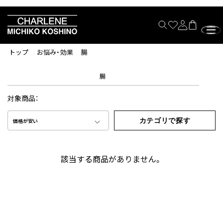
トップ
お悩み・効果
腸
腸
対象商品：
カテゴリで探す
価格が安い
該当する商品がありません。