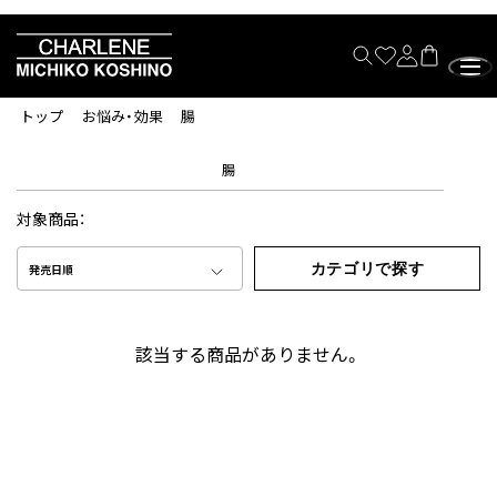
トップ
お悩み・効果
腸
腸
対象商品：
カテゴリで探す
発売日順
該当する商品がありません。