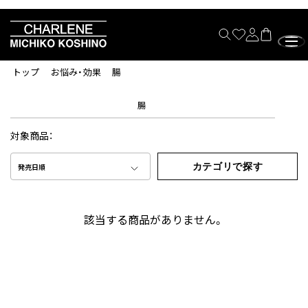
トップ
お悩み・効果
腸
腸
対象商品：
カテゴリで探す
発売日順
該当する商品がありません。