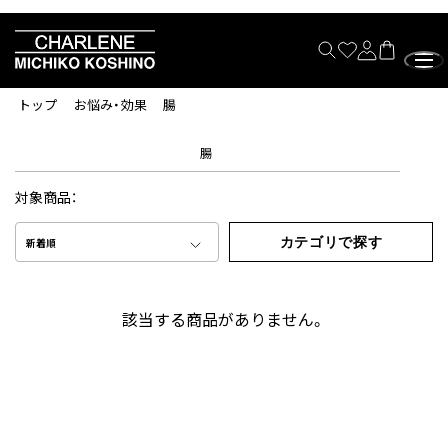
トップ
お悩み・効果
腸
腸
対象商品：
カテゴリで探す
新着順
該当する商品がありません。