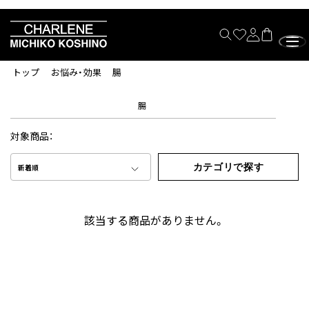
トップ
お悩み・効果
腸
腸
対象商品：
カテゴリで探す
新着順
該当する商品がありません。