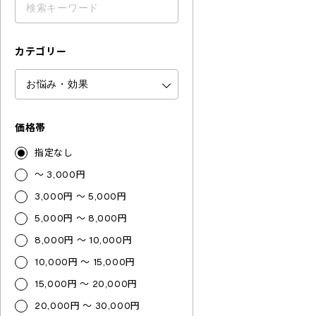
カテゴリー
価格帯
指定なし
～ 3,000円
3,000円 ～ 5,000円
5,000円 ～ 8,000円
8,000円 ～ 10,000円
10,000円 ～ 15,000円
15,000円 ～ 20,000円
20,000円 ～ 30,000円