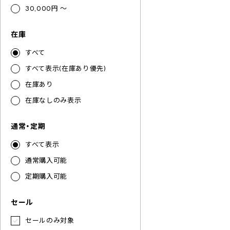
30,000円 ～
在庫
すべて
すべて表示(在庫あり優先)
在庫あり
在庫なしのみ表示
通常・定期
すべて表示
通常購入可能
定期購入可能
セール
セールのみ対象