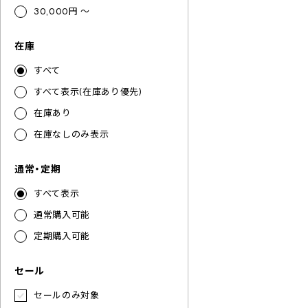
30,000円 ～
在庫
すべて
すべて表示(在庫あり優先)
在庫あり
在庫なしのみ表示
通常・定期
すべて表示
通常購入可能
定期購入可能
セール
セールのみ対象