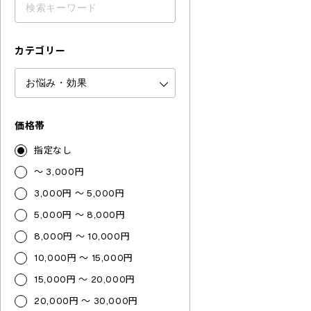
カテゴリー
価格帯
指定なし
～ 3,000円
3,000円 ～ 5,000円
5,000円 ～ 8,000円
8,000円 ～ 10,000円
10,000円 ～ 15,000円
15,000円 ～ 20,000円
20,000円 ～ 30,000円