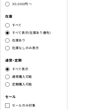
30,000円 ～
在庫
すべて
すべて表示(在庫あり優先)
在庫あり
在庫なしのみ表示
通常・定期
すべて表示
通常購入可能
定期購入可能
セール
セールのみ対象