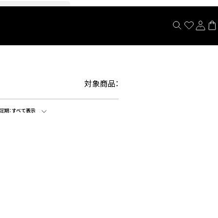
閉じる
対象商品：
定期：
すべて表示