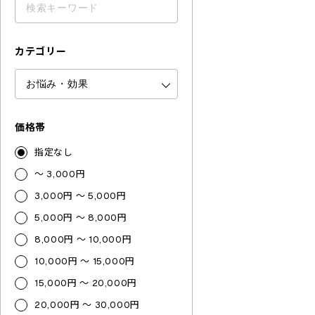
カテゴリー
価格帯
指定なし
～ 3,000円
3,000円 ～ 5,000円
5,000円 ～ 8,000円
8,000円 ～ 10,000円
10,000円 ～ 15,000円
15,000円 ～ 20,000円
20,000円 ～ 30,000円