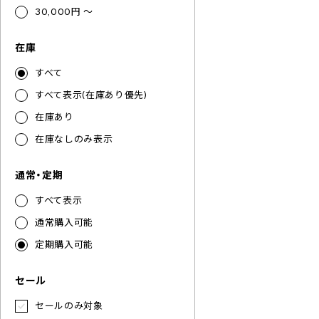
30,000円 ～
在庫
すべて
すべて表示(在庫あり優先)
在庫あり
在庫なしのみ表示
通常・定期
すべて表示
通常購入可能
定期購入可能
セール
セールのみ対象