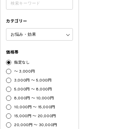
カテゴリー
価格帯
指定なし
～ 3,000円
3,000円 ～ 5,000円
5,000円 ～ 8,000円
8,000円 ～ 10,000円
10,000円 ～ 15,000円
15,000円 ～ 20,000円
20,000円 ～ 30,000円