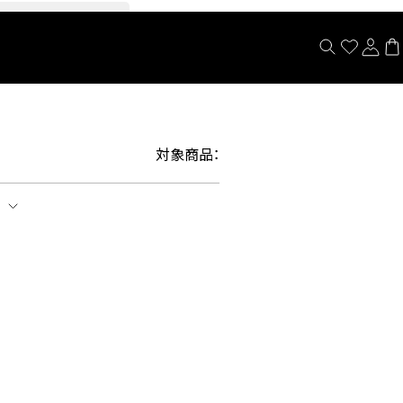
閉じる
対象商品：