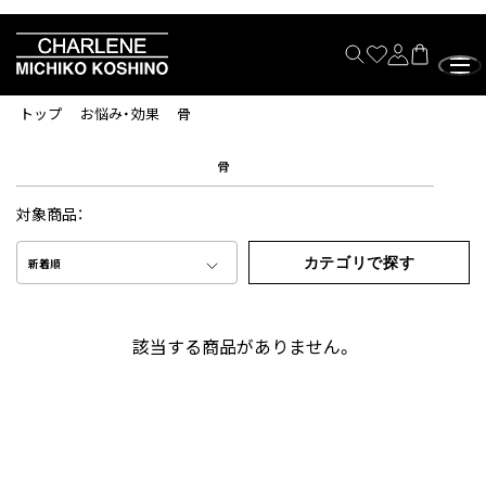
トップ
お悩み・効果
骨
骨
対象商品：
カテゴリで探す
新着順
該当する商品がありません。