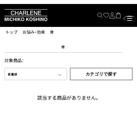
トップ
お悩み・効果
骨
骨
対象商品：
カテゴリで探す
新着順
該当する商品がありません。