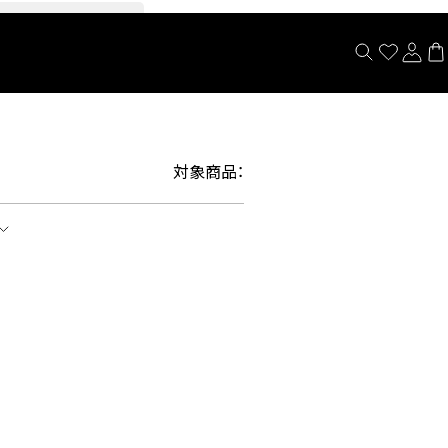
閉じる
対象商品：