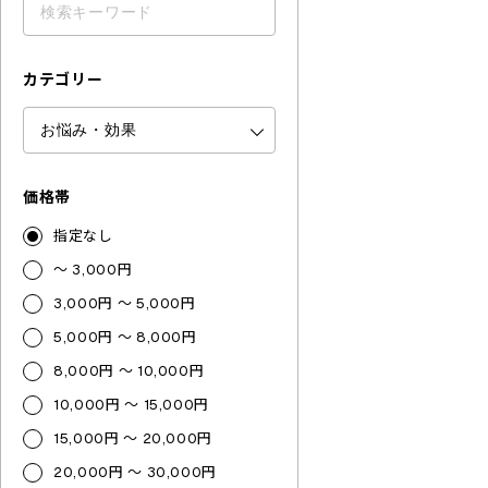
カテゴリー
価格帯
指定なし
～ 3,000円
3,000円 ～ 5,000円
5,000円 ～ 8,000円
8,000円 ～ 10,000円
10,000円 ～ 15,000円
15,000円 ～ 20,000円
20,000円 ～ 30,000円