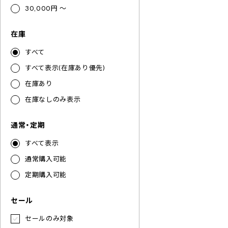
30,000円 ～
在庫
すべて
すべて表示(在庫あり優先)
在庫あり
在庫なしのみ表示
通常・定期
すべて表示
通常購入可能
定期購入可能
セール
セールのみ対象