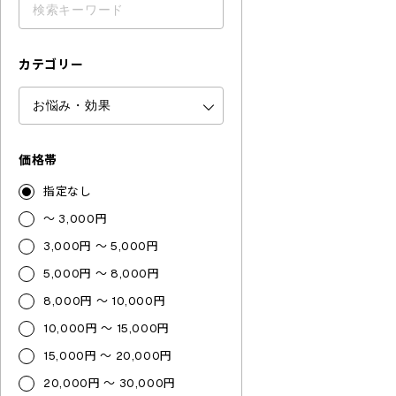
カテゴリー
価格帯
指定なし
～ 3,000円
3,000円 ～ 5,000円
5,000円 ～ 8,000円
8,000円 ～ 10,000円
10,000円 ～ 15,000円
15,000円 ～ 20,000円
20,000円 ～ 30,000円