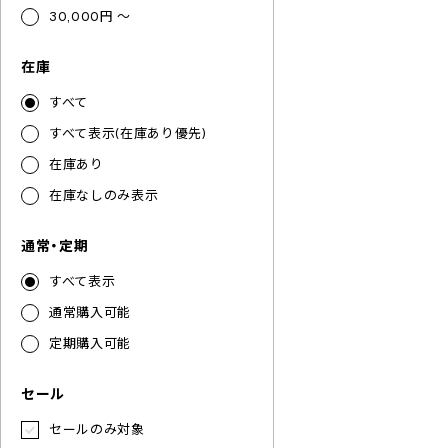
30,000円 ～
在庫
すべて
すべて表示(在庫あり優先)
在庫あり
在庫なしのみ表示
通常・定期
すべて表示
通常購入可能
定期購入可能
セール
セールのみ対象