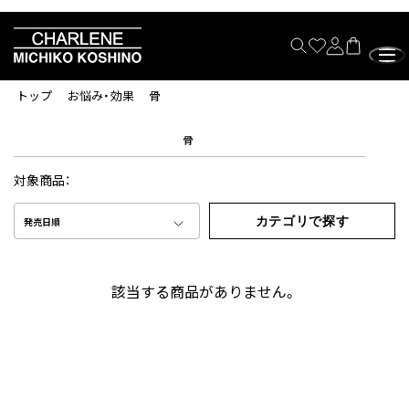
トップ
お悩み・効果
骨
骨
対象商品：
カテゴリで探す
発売日順
該当する商品がありません。