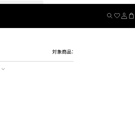
閉じる
対象商品：