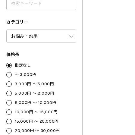
カテゴリー
価格帯
指定なし
～ 3,000円
3,000円 ～ 5,000円
5,000円 ～ 8,000円
8,000円 ～ 10,000円
10,000円 ～ 15,000円
15,000円 ～ 20,000円
20,000円 ～ 30,000円