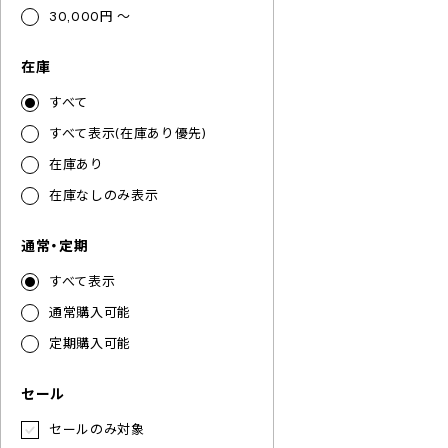
30,000円 ～
在庫
すべて
すべて表示(在庫あり優先)
在庫あり
在庫なしのみ表示
通常・定期
すべて表示
通常購入可能
定期購入可能
セール
セールのみ対象