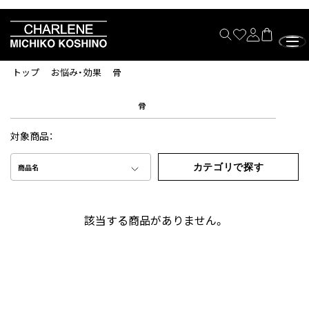
トップ
お悩み・効果
骨
骨
対象商品：
カテゴリで探す
商品名
該当する商品がありません。