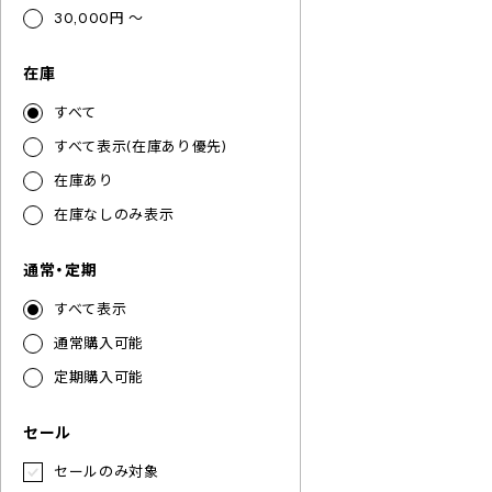
30,000円 ～
在庫
すべて
すべて表示(在庫あり優先)
在庫あり
在庫なしのみ表示
通常・定期
すべて表示
通常購入可能
定期購入可能
セール
セールのみ対象