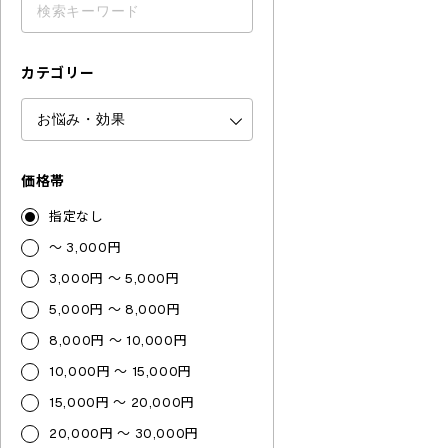
カテゴリー
価格帯
指定なし
～ 3,000円
3,000円 ～ 5,000円
5,000円 ～ 8,000円
8,000円 ～ 10,000円
10,000円 ～ 15,000円
15,000円 ～ 20,000円
20,000円 ～ 30,000円