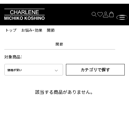
トップ
お悩み・効果
関節
関節
対象商品：
カテゴリで探す
価格が安い
該当する商品がありません。