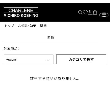
トップ
お悩み・効果
関節
関節
対象商品：
カテゴリで探す
発売日順
該当する商品がありません。