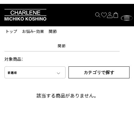
トップ
お悩み・効果
関節
関節
対象商品：
カテゴリで探す
新着順
該当する商品がありません。