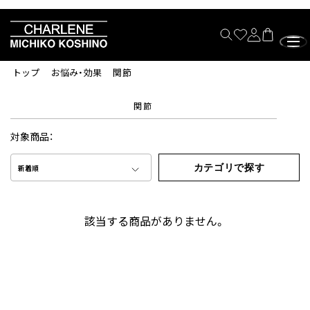
トップ
お悩み・効果
関節
関節
対象商品：
カテゴリで探す
新着順
該当する商品がありません。