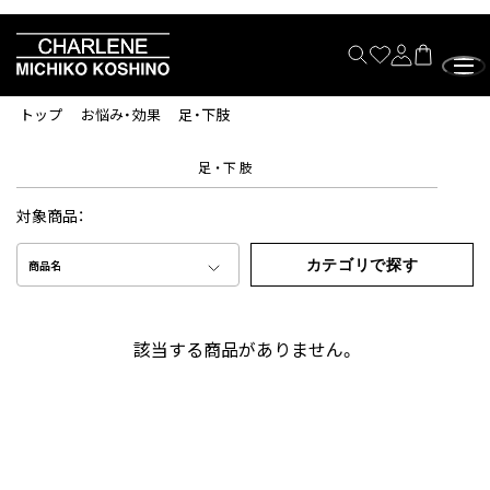
トップ
お悩み・効果
足・下肢
足・下肢
対象商品：
カテゴリで探す
商品名
該当する商品がありません。