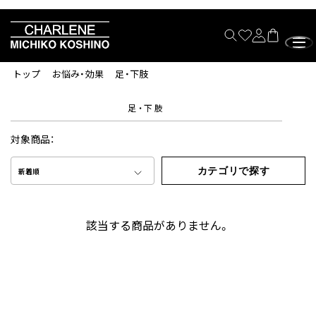
トップ
お悩み・効果
足・下肢
足・下肢
対象商品：
カテゴリで探す
新着順
該当する商品がありません。