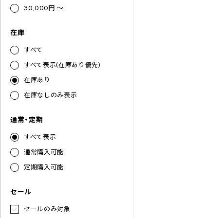
30,000円 ～
在庫
すべて
すべて表示(在庫あり優先)
在庫あり
在庫なしのみ表示
通常・定期
すべて表示
通常購入可能
定期購入可能
セール
セールのみ対象