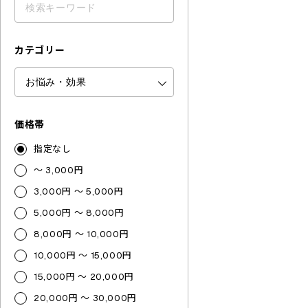
カテゴリー
価格帯
指定なし
～ 3,000円
3,000円 ～ 5,000円
5,000円 ～ 8,000円
8,000円 ～ 10,000円
10,000円 ～ 15,000円
15,000円 ～ 20,000円
20,000円 ～ 30,000円