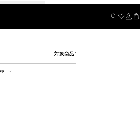
閉じる
対象商品：
表示