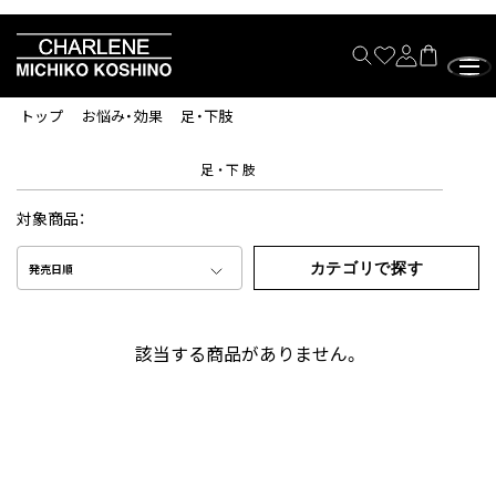
トップ
お悩み・効果
足・下肢
足・下肢
対象商品：
カテゴリで探す
発売日順
該当する商品がありません。