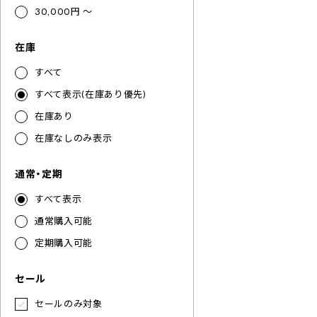
30,000円 ～
在庫
すべて
すべて表示(在庫あり優先)
在庫あり
在庫なしのみ表示
通常・定期
すべて表示
通常購入可能
定期購入可能
セール
セールのみ対象