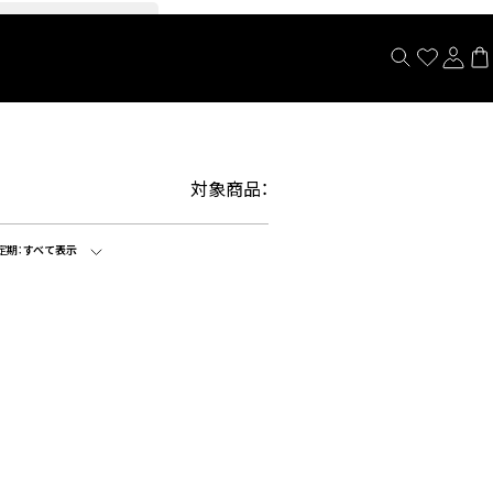
閉じる
対象商品：
定期：
すべて表示