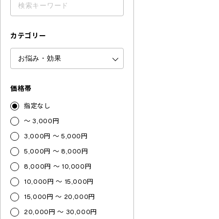
カテゴリー
価格帯
指定なし
～ 3,000円
3,000円 ～ 5,000円
5,000円 ～ 8,000円
8,000円 ～ 10,000円
10,000円 ～ 15,000円
15,000円 ～ 20,000円
20,000円 ～ 30,000円