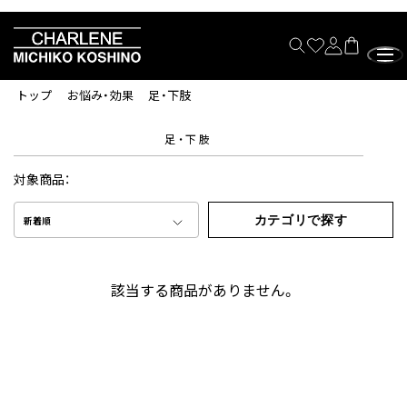
トップ
お悩み・効果
足・下肢
足・下肢
対象商品：
カテゴリで探す
新着順
該当する商品がありません。