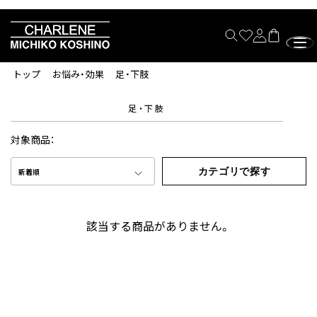
トップ
お悩み・効果
足・下肢
足・下肢
対象商品：
カテゴリで探す
新着順
該当する商品がありません。