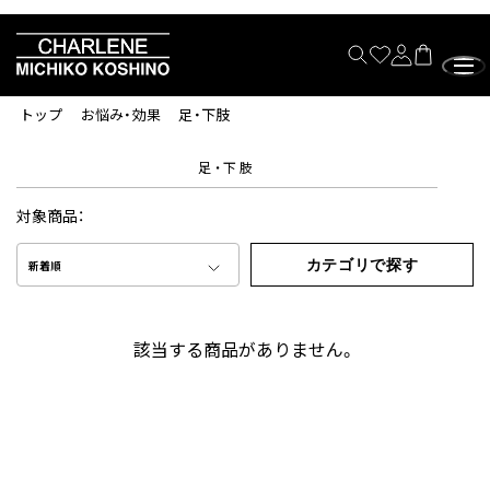
トップ
お悩み・効果
足・下肢
足・下肢
対象商品：
カテゴリで探す
新着順
該当する商品がありません。