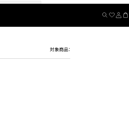
閉じる
対象商品：