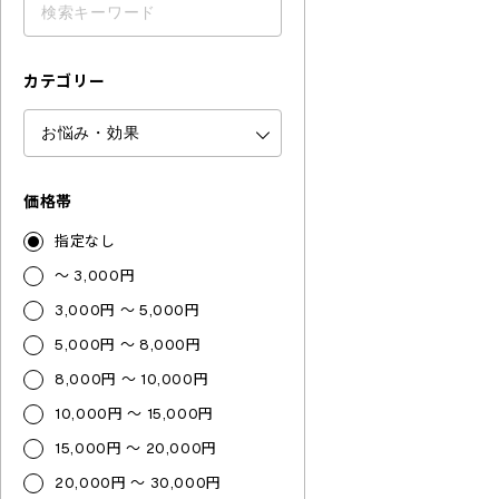
カテゴリー
価格帯
指定なし
～ 3,000円
3,000円 ～ 5,000円
5,000円 ～ 8,000円
8,000円 ～ 10,000円
10,000円 ～ 15,000円
15,000円 ～ 20,000円
20,000円 ～ 30,000円