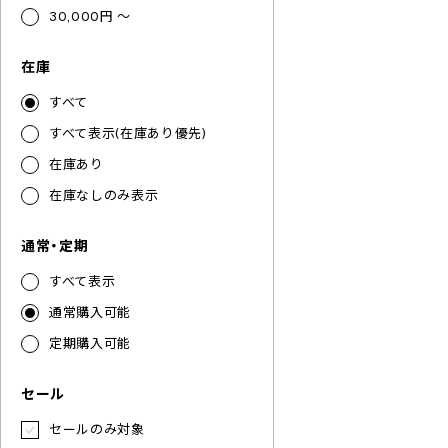
30,000円 ～
在庫
すべて
すべて表示(在庫あり優先)
在庫あり
在庫なしのみ表示
通常・定期
すべて表示
通常購入可能
定期購入可能
セール
セールのみ対象