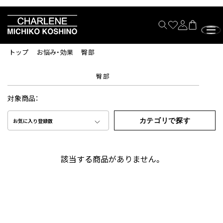
トップ
お悩み・効果
臀部
臀部
対象商品：
カテゴリで探す
お気に入り登録数
該当する商品がありません。